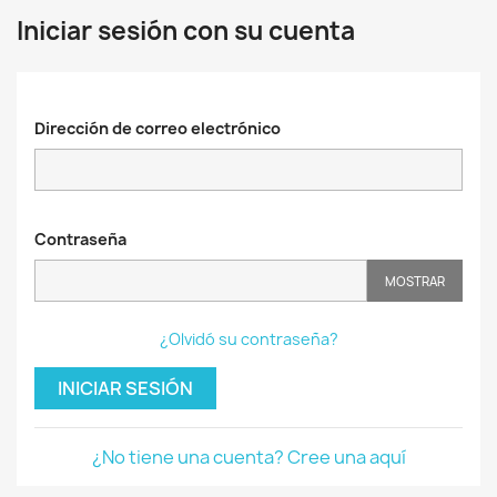
Iniciar sesión con su cuenta
Dirección de correo electrónico
Contraseña
MOSTRAR
¿Olvidó su contraseña?
INICIAR SESIÓN
¿No tiene una cuenta? Cree una aquí