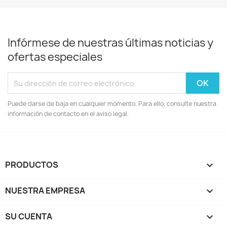
Infórmese de nuestras últimas noticias y
ofertas especiales
Puede darse de baja en cualquier momento. Para ello, consulte nuestra
información de contacto en el aviso legal.
PRODUCTOS

NUESTRA EMPRESA

SU CUENTA
