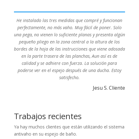
He instalado las tres medidas que compré y funcionan
perfectamente, no más vaho. Muy fácil de poner. Solo
una pega, no vienen lo suficiente planas y presenta algún
pequeño pliego en la zona central a la altura de los
bordes de la hoja de las instrucciones que viene adosada
en la parte trasera de las planchas, Aun así es de
calidad y se adhiere con fuerza. La solución para
poderse ver en el espejo después de una ducha. Estoy
satisfecho.
Jesu S. Cliente
Trabajos recientes
Ya hay muchos clientes que están utilizando el sistema
antivaho en su espejo de baño.