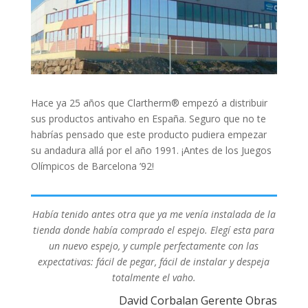
Hace ya 25 años que Clartherm® empezó a distribuir
sus productos antivaho en España. Seguro que no te
habrías pensado que este producto pudiera empezar
su andadura allá por el año 1991. ¡Antes de los Juegos
Olímpicos de Barcelona ’92!
Había tenido antes otra que ya me venía instalada de la
tienda donde había comprado el espejo. Elegí esta para
un nuevo espejo, y cumple perfectamente con las
expectativas: fácil de pegar, fácil de instalar y despeja
totalmente el vaho.
David Corbalan Gerente Obras