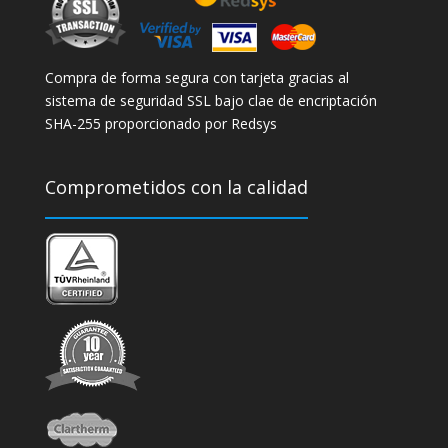
Compra de forma segura con tarjeta gracias al
sistema de seguridad SSL bajo clae de encriptación
SHA-255 proporcionado por Redsys
Comprometidos con la calidad