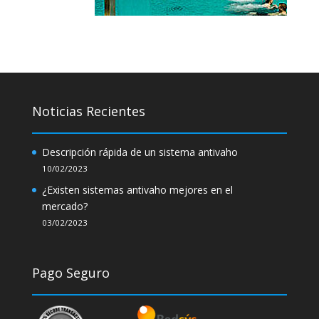
Noticias Recientes
Descripción rápida de un sistema antivaho
10/02/2023
¿Existen sistemas antivaho mejores en el
mercado?
03/02/2023
Pago Seguro