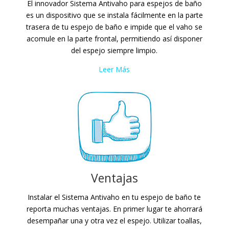
El innovador Sistema Antivaho para espejos de baño
es un dispositivo que se instala fácilmente en la parte
trasera de tu espejo de baño e impide que el vaho se
acomule en la parte frontal, permitiendo así disponer
del espejo siempre limpio.
Leer Más
Ventajas
Instalar el Sistema Antivaho en tu espejo de baño te
reporta muchas ventajas. En primer lugar te ahorrará
desempañar una y otra vez el espejo. Utilizar toallas,