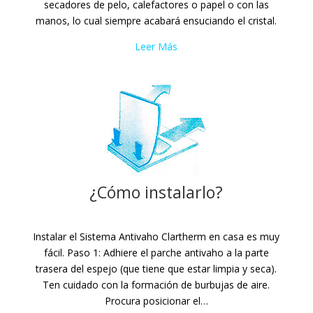
secadores de pelo, calefactores o papel o con las
manos, lo cual siempre acabará ensuciando el cristal.
Leer Más
¿Cómo instalarlo?
Instalar el Sistema Antivaho Clartherm en casa es muy
fácil. Paso 1: Adhiere el parche antivaho a la parte
trasera del espejo (que tiene que estar limpia y seca).
Ten cuidado con la formación de burbujas de aire.
Procura posicionar el…