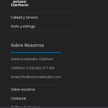
Calidad y Servicio
Envío y entrega
Sobre Nosotros
Sistema Antivaho Clarthem
Teléfono (+34) 602 217 459
Email info@sistemantivaho.com
Sobre nosotros
Contactar
Política de Cookies