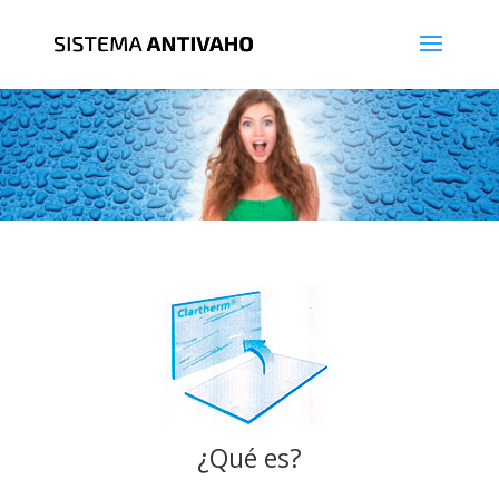
¿Qué es?