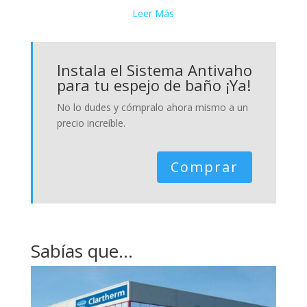
Leer Más
Instala el Sistema Antivaho
para tu espejo de baño ¡Ya!
No lo dudes y cómpralo ahora mismo a un
precio increíble.
Comprar
Sabías que…